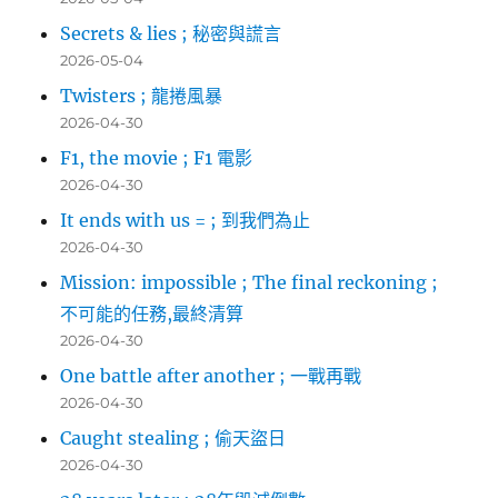
Secrets & lies ; 秘密與謊言
2026-05-04
Twisters ; 龍捲風暴
2026-04-30
F1, the movie ; F1 電影
2026-04-30
It ends with us = ; 到我們為止
2026-04-30
Mission: impossible ; The final reckoning ;
不可能的任務,最終清算
2026-04-30
One battle after another ; 一戰再戰
2026-04-30
Caught stealing ; 偷天盜日
2026-04-30