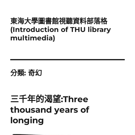
東海大學圖書館視聽資料部落格
(Introduction of THU library
multimedia)
分類:
奇幻
三千年的渴望:Three
thousand years of
longing