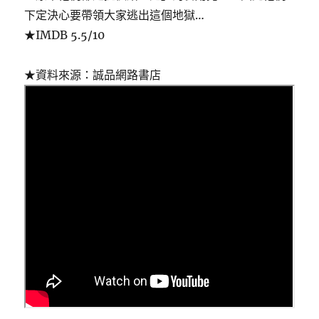
下定決心要帶領大家逃出這個地獄…
★IMDB 5.5/10
★資料來源：誠品網路書店