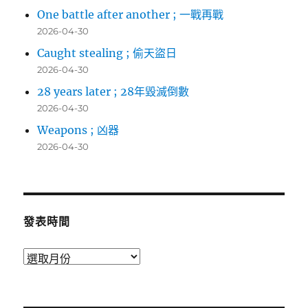
One battle after another ; 一戰再戰
2026-04-30
Caught stealing ; 偷天盜日
2026-04-30
28 years later ; 28年毀滅倒數
2026-04-30
Weapons ; 凶器
2026-04-30
發表時間
發
表
時