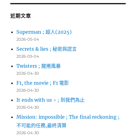
鍵
字:
近期文章
Superman ; 超人(2025)
2026-05-04
Secrets & lies ; 秘密與謊言
2026-05-04
Twisters ; 龍捲風暴
2026-04-30
F1, the movie ; F1 電影
2026-04-30
It ends with us = ; 到我們為止
2026-04-30
Mission: impossible ; The final reckoning ;
不可能的任務,最終清算
2026-04-30