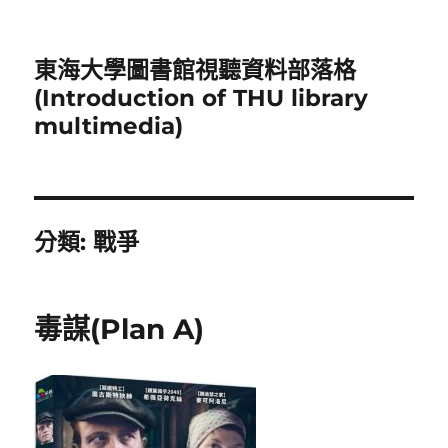
東海大學圖書館視聽資料部落格
(Introduction of THU library
multimedia)
分類:
戰爭
毒謀(Plan A)