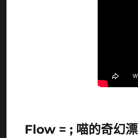
Flow = ; 喵的奇幻