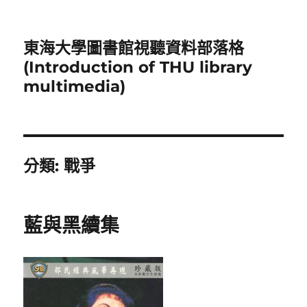
東海大學圖書館視聽資料部落格
(Introduction of THU library
multimedia)
分類:
戰爭
藍與黑續集