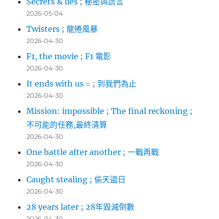
Secrets & lies ; 秘密與謊言
2026-05-04
Twisters ; 龍捲風暴
2026-04-30
F1, the movie ; F1 電影
2026-04-30
It ends with us = ; 到我們為止
2026-04-30
Mission: impossible ; The final reckoning ;
不可能的任務,最終清算
2026-04-30
One battle after another ; 一戰再戰
2026-04-30
Caught stealing ; 偷天盜日
2026-04-30
28 years later ; 28年毀滅倒數
2026-04-30