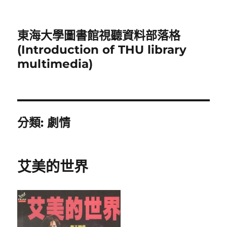
東海大學圖書館視聽資料部落格
(Introduction of THU library
multimedia)
分類:
劇情
艾美的世界