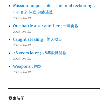
Mission: impossible ; The final reckoning ;
不可能的任務,最終清算
2026-04-30
One battle after another ; 一戰再戰
2026-04-30
Caught stealing ; 偷天盜日
2026-04-30
28 years later ; 28年毀滅倒數
2026-04-30
Weapons ; 凶器
2026-04-30
發表時間