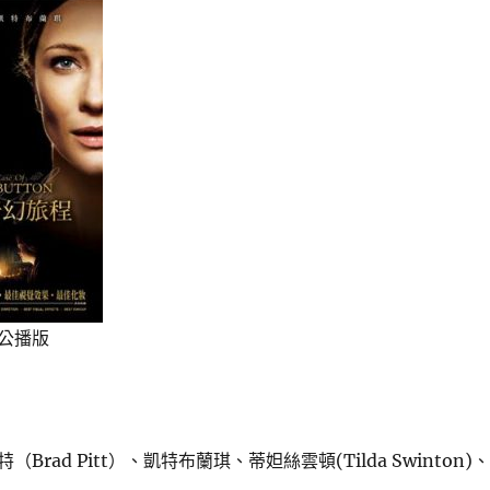
公播版
Brad Pitt）、凱特布蘭琪、蒂妲絲雲頓(Tilda Swinton)、