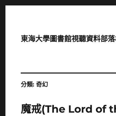
東海大學圖書館視聽資料部落格(Intro
分類:
奇幻
魔戒(The Lord of t