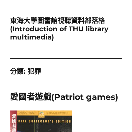
東海大學圖書館視聽資料部落格
(Introduction of THU library
multimedia)
分類:
犯罪
愛國者遊戲(Patriot games)