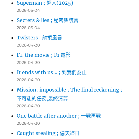
Superman ; 超人(2025)
2026-05-04
Secrets & lies ; 秘密與謊言
2026-05-04
Twisters ; 龍捲風暴
2026-04-30
F1, the movie ; F1 電影
2026-04-30
It ends with us = ; 到我們為止
2026-04-30
Mission: impossible ; The final reckoning ;
不可能的任務,最終清算
2026-04-30
One battle after another ; 一戰再戰
2026-04-30
Caught stealing ; 偷天盜日