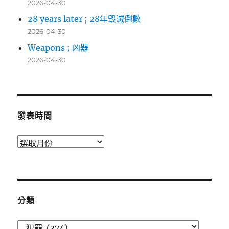
2026-04-30
28 years later ; 28年毀滅倒數
2026-04-30
Weapons ; 凶器
2026-04-30
發表時間
發
表
時
間
分類
分