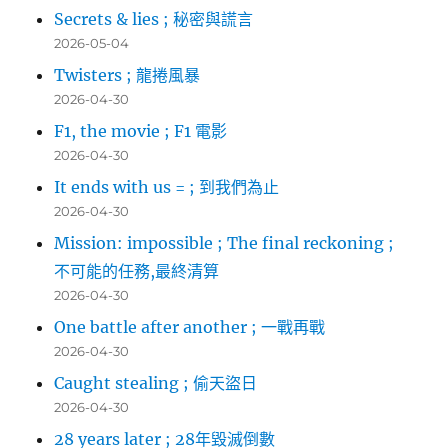
Secrets & lies ; 秘密與謊言
2026-05-04
Twisters ; 龍捲風暴
2026-04-30
F1, the movie ; F1 電影
2026-04-30
It ends with us = ; 到我們為止
2026-04-30
Mission: impossible ; The final reckoning ;
不可能的任務,最終清算
2026-04-30
One battle after another ; 一戰再戰
2026-04-30
Caught stealing ; 偷天盜日
2026-04-30
28 years later ; 28年毀滅倒數