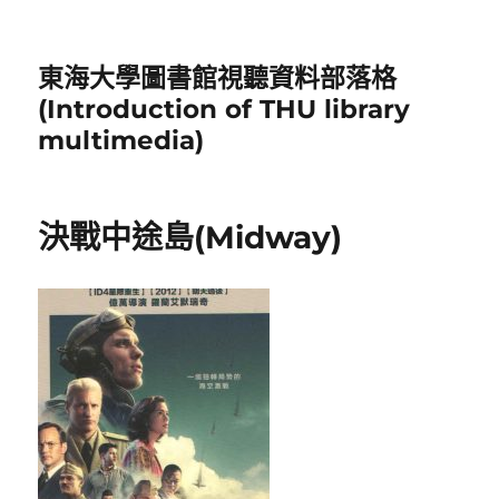
東海大學圖書館視聽資料部落格
(Introduction of THU library
multimedia)
決戰中途島(Midway)