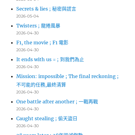
Secrets & lies ; 秘密與謊言
2026-05-04
Twisters ; 龍捲風暴
2026-04-30
F1, the movie ; F1 電影
2026-04-30
It ends with us = ; 到我們為止
2026-04-30
Mission: impossible ; The final reckoning ;
不可能的任務,最終清算
2026-04-30
One battle after another ; 一戰再戰
2026-04-30
Caught stealing ; 偷天盜日
2026-04-30