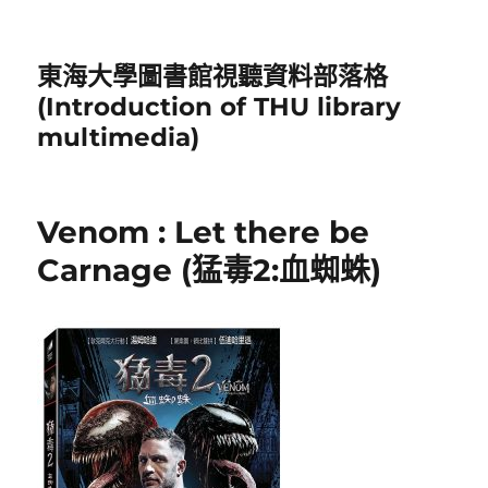
東海大學圖書館視聽資料部落格
(Introduction of THU library
multimedia)
Venom : Let there be
Carnage (猛毒2:血蜘蛛)