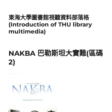
東海大學圖書館視聽資料部落格
(Introduction of THU library
multimedia)
NAKBA 巴勒斯坦大實難(區碼
2)