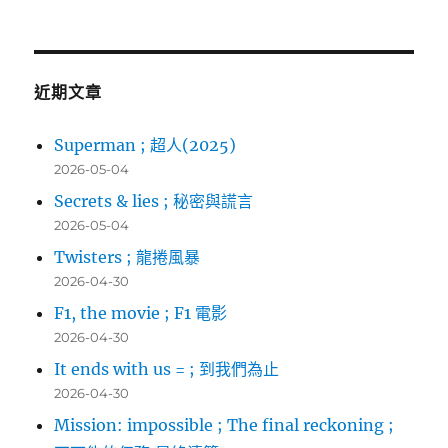
關
鍵
字:
近期文章
Superman ; 超人(2025)
2026-05-04
Secrets & lies ; 秘密與謊言
2026-05-04
Twisters ; 龍捲風暴
2026-04-30
F1, the movie ; F1 電影
2026-04-30
It ends with us = ; 到我們為止
2026-04-30
Mission: impossible ; The final reckoning ;