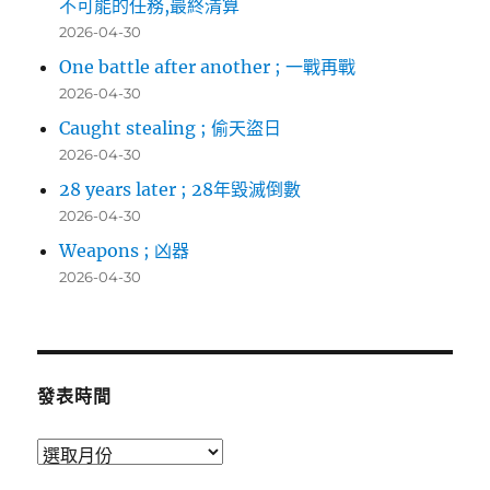
不可能的任務,最終清算
2026-04-30
One battle after another ; 一戰再戰
2026-04-30
Caught stealing ; 偷天盜日
2026-04-30
28 years later ; 28年毀滅倒數
2026-04-30
Weapons ; 凶器
2026-04-30
發表時間
發
表