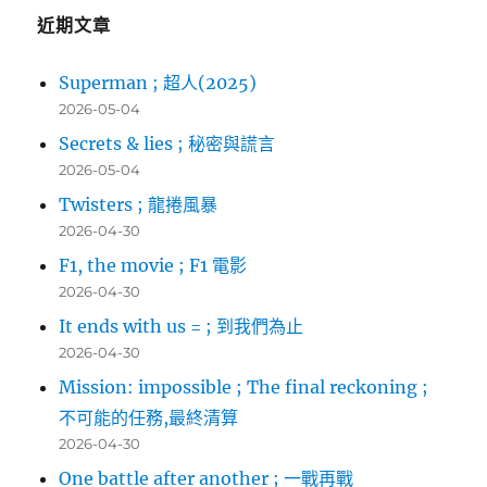
字:
近期文章
Superman ; 超人(2025)
2026-05-04
Secrets & lies ; 秘密與謊言
2026-05-04
Twisters ; 龍捲風暴
2026-04-30
F1, the movie ; F1 電影
2026-04-30
It ends with us = ; 到我們為止
2026-04-30
Mission: impossible ; The final reckoning ;
不可能的任務,最終清算
2026-04-30
One battle after another ; 一戰再戰