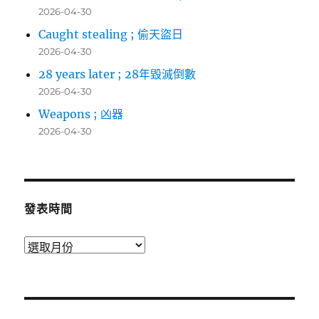
2026-04-30
Caught stealing ; 偷天盜日
2026-04-30
28 years later ; 28年毀滅倒數
2026-04-30
Weapons ; 凶器
2026-04-30
發表時間
發
表
時
間