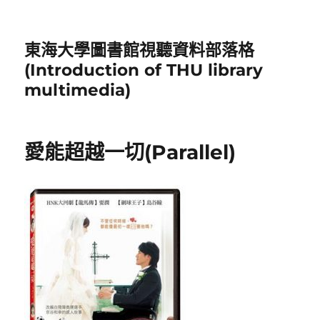
東海大學圖書館視聽資料部落格
(Introduction of THU library
multimedia)
愛能超越一切(Parallel)