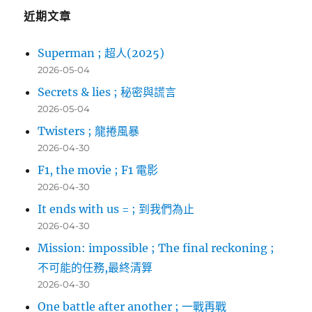
字:
近期文章
Superman ; 超人(2025)
2026-05-04
Secrets & lies ; 秘密與謊言
2026-05-04
Twisters ; 龍捲風暴
2026-04-30
F1, the movie ; F1 電影
2026-04-30
It ends with us = ; 到我們為止
2026-04-30
Mission: impossible ; The final reckoning ;
不可能的任務,最終清算
2026-04-30
One battle after another ; 一戰再戰