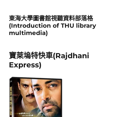
東海大學圖書館視聽資料部落格
(Introduction of THU library
multimedia)
寶萊塢特快車(Rajdhani
Express)