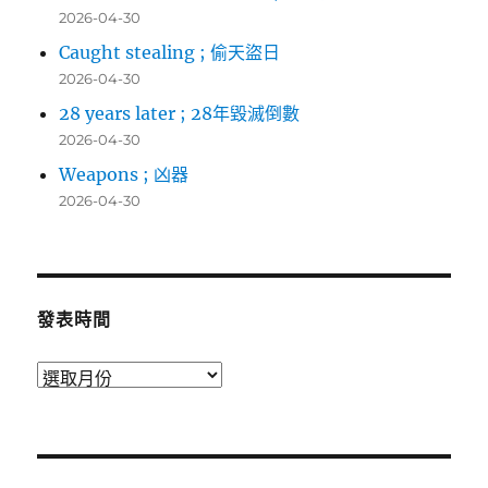
2026-04-30
Caught stealing ; 偷天盜日
2026-04-30
28 years later ; 28年毀滅倒數
2026-04-30
Weapons ; 凶器
2026-04-30
發表時間
發
表
時
間