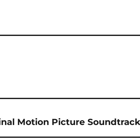
inal Motion Picture Soundtrac