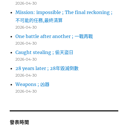
2026-04-30
Mission: impossible ; The final reckoning ;
不可能的任務,最終清算
2026-04-30
One battle after another ; 一戰再戰
2026-04-30
Caught stealing ; 偷天盜日
2026-04-30
28 years later ; 28年毀滅倒數
2026-04-30
Weapons ; 凶器
2026-04-30
發表時間