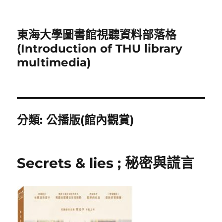
東海大學圖書館視聽資料部落格
(Introduction of THU library
multimedia)
分類:
公播版(館內觀賞)
Secrets & lies ; 秘密與謊言