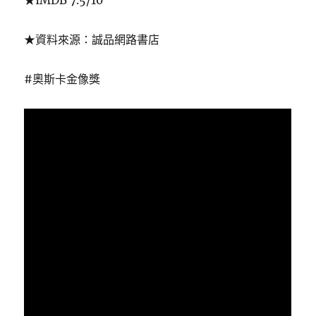
★資料來源：誠品網路書店
#奧斯卡金像獎