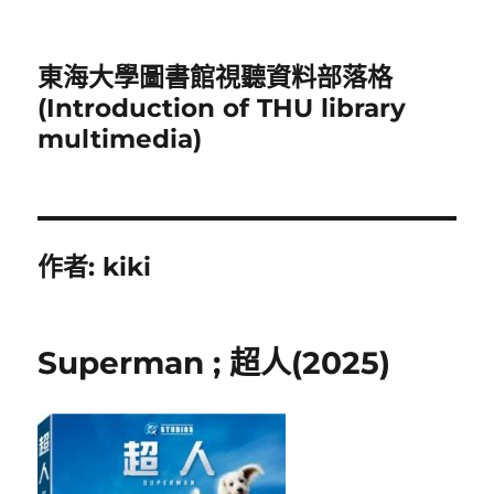
東海大學圖書館視聽資料部落格
(Introduction of THU library
multimedia)
作者:
kiki
Superman ; 超人(2025)