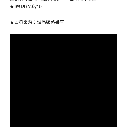
★IMDB 7.6/10
★資料來源：誠品網路書店