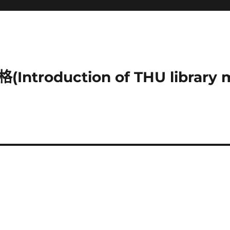
duction of THU library mu