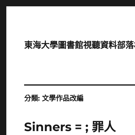
東海大學圖書館視聽資料部落格(Intro
分類:
文學作品改編
Sinners = ; 罪人