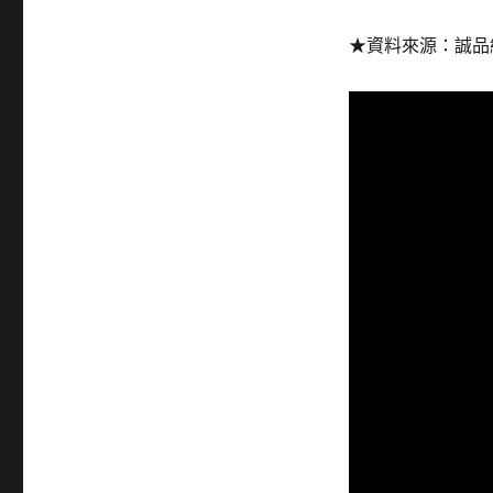
★資料來源：誠品