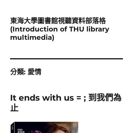
東海大學圖書館視聽資料部落格
(Introduction of THU library
multimedia)
分類:
愛情
It ends with us = ; 到我們為
止