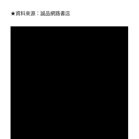
★資料來源：誠品網路書店