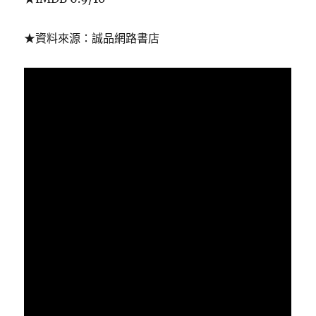
★資料來源：誠品網路書店