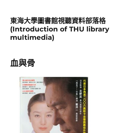
東海大學圖書館視聽資料部落格
(Introduction of THU library
multimedia)
血與骨