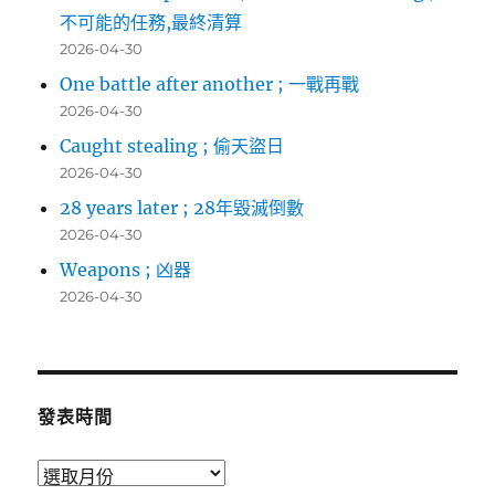
不可能的任務,最終清算
2026-04-30
One battle after another ; 一戰再戰
2026-04-30
Caught stealing ; 偷天盜日
2026-04-30
28 years later ; 28年毀滅倒數
2026-04-30
Weapons ; 凶器
2026-04-30
發表時間
發