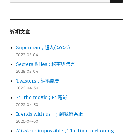
尋
關
鍵
字:
近期文章
Superman ; 超人(2025)
2026-05-04
Secrets & lies ; 秘密與謊言
2026-05-04
Twisters ; 龍捲風暴
2026-04-30
F1, the movie ; F1 電影
2026-04-30
It ends with us = ; 到我們為止
2026-04-30
Mission: impossible ; The final reckoning ;