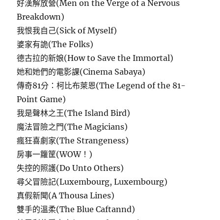
好漢解放營(Men on the Verge of a Nervous
Breakdown)
我恨我自己(Sick of Myself)
婆家有詭(The Folks)
德古拉的新娘(How to Save the Immortal)
她和她們的電影課(Cinema Sabaya)
傳奇81分：柯比布萊恩(The Legend of the 81-
Point Game)
我是聲林之王(The Island Bird)
魔法冒險之門(The Magicians)
瘋狂喜劇家(The Strangeness)
房事一籮筐(WOW！)
失控的照護(Do Unto Others)
尋父冒險記(Luxembourg, Luxembourg)
真假新聞(A Thousa Lines)
雙手的溫柔(The Blue Caftannd)