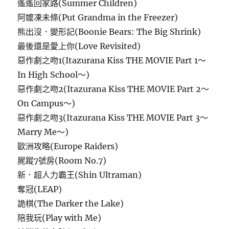
遙遙回家路(Summer Children)
阿嬤凍未條(Put Grandma in the Freezer)
熊出沒．變形記(Boonie Bears: The Big Shrink)
最後還是愛上你(Love Revisited)
惡作劇之吻1(Itazurana Kiss THE MOVIE Part 1～
In High School～)
惡作劇之吻2(Itazurana Kiss THE MOVIE Part 2～
On Campus～)
惡作劇之吻3(Itazurana Kiss THE MOVIE Part 3～
Marry Me～)
歐洲攻略(Europe Raiders)
屍蹤7號房(Room No.7)
新．超人力霸王(Shin Ultraman)
奪冠(LEAP)
詭棋(The Darker the Lake)
陪我玩(Play with Me)