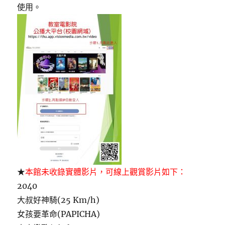
使用。
★
本館未收錄實體影片，可線上觀賞影片如下：
2040
大叔好神騎(25 Km/h)
女孩要革命(PAPICHA)