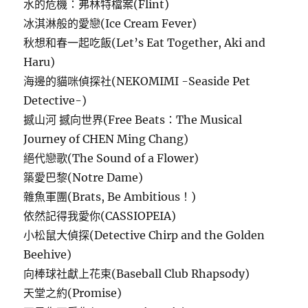
水的危機：弗林特檔案(Flint)
冰淇淋般的愛戀(Ice Cream Fever)
秋想和春一起吃飯(Let’s Eat Together, Aki and
Haru)
海邊的貓咪偵探社(NEKOMIMI -Seaside Pet
Detective-)
撼山河 撼向世界(Free Beats：The Musical
Journey of CHEN Ming Chang)
絕代戀歌(The Sound of a Flower)
築愛巴黎(Notre Dame)
雜魚軍團(Brats, Be Ambitious！)
依然記得我愛你(CASSIOPEIA)
小松鼠大偵探(Detective Chirp and the Golden
Beehive)
向棒球社獻上花束(Baseball Club Rhapsody)
天堂之約(Promise)