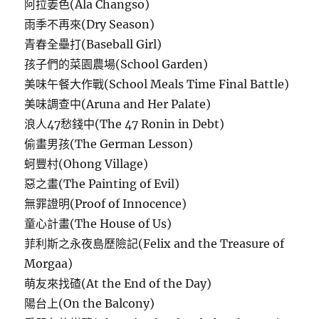
阿拉姜色(Ala Changso)
雨季不再來(Dry Season)
青春全壘打(Baseball Girl)
孩子們的菜園農場(School Garden)
美味午餐大作戰(School Meals Time Final Battle)
美味調查中(Aruna and Her Palate)
浪人47愁錢中(The 47 Ronin in Debt)
偷畫男孩(The German Lesson)
蚵豐村(Ohong Village)
惡之畫(The Painting of Evil)
無罪證明(Proof of Innocence)
童心計畫(The House of Us)
菲利斯之永夜島歷險記(Felix and the Treasure of
Morgaa)
萌友來找碴(At the End of the Day)
陽台上(On the Balcony)