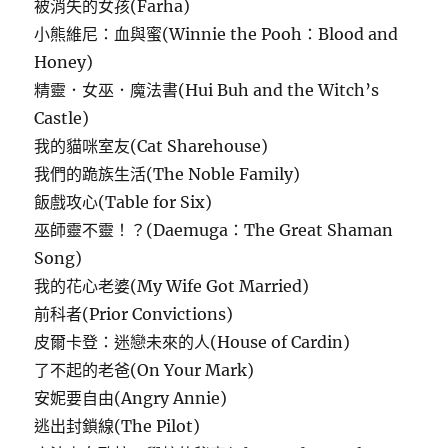
被消失的女孩(Farha)
小熊維尼：血與蜜(Winnie the Pooh：Blood and
Honey)
精靈．女巫．魔法書(Hui Buh and the Witch’s
Castle)
我的貓咪室友(Cat Sharehouse)
我們的跪族生活(The Noble Family)
飯戲攻心(Table for Six)
巫師靈不靈！？(Daemuga：The Great Shaman
Song)
我的花心老婆(My Wife Got Married)
前科者(Prior Convictions)
皮爾卡登：迷戀未來的人(House of Cardin)
了不起的老爸(On Your Mark)
安妮要自由(Angry Annie)
逃出封鎖線(The Pilot)