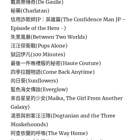
戴高樂傳奇(De Gaulle)
秘藥(Charlatan)
信用詐欺師JP：英雄篇(The Confidence Man JP –
Episode of the Hero -)
失業風暴(Between Two Worlds)
汪汪保衛戰(Pups Alone)
獄囚伊凡(100 Minutes)
最後一件晚禮服的秘密(Haute Couture)
四季拉麵物語(Come Back Anytime)
向日葵(Sunflowers)
藍色海女傳說(Everglow)
來自星星的少女(Maika, The Girl From Another
Galaxy)
湯恩與劍客汪汪隊(Dogtanian and the Three
Muskehounds)
阿查依蘭的呼喚(The Way Home)