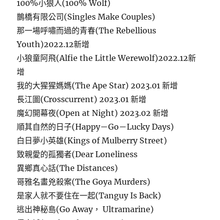
100%小狼人(100% Wolf)
鵲橋有限公司(Singles Make Couples)
那一場呼嘯而過的青春(The Rebellious
Youth)2022.12新增
小狼童阿飛(Alfie the Little Werewolf)2022.12新
增
我的大猩猩媽媽(The Ape Star) 2023.01 新增
長江圖(Crosscurrent) 2023.01 新增
魔幻開幕夜(Open at Night) 2023.02 新增
順其自然的日子(Happy－Go－Lucky Days)
白日夢小英雄(Kings of Mulberry Street)
致親愛的孤獨者(Dear Loneliness
異鄉真心話(The Distances)
哥雅名畫兇殺案(The Goya Murders)
是家人就不要住在一起(Tanguy Is Back)
逃出神秘島(Go Away， Ultramarine)