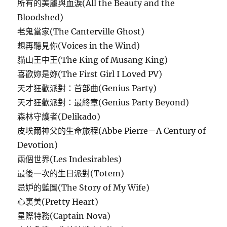
所有的美麗與血淚(All the Beauty and the
Bloodshed)
老鬼當家(The Canterville Ghost)
想再聽見你(Voices in the Wind)
貓山王中王(The King of Musang King)
喜歡妳是妳(The First Girl I Loved PV)
天才狂歡派對：首部曲(Genius Party)
天才狂歡派對：最終章(Genius Party Beyond)
森林守護者(Delikado)
皮埃爾神父的生命旅程(Abbe Pierre－A Century of
Devotion)
兩個世界(Les Indesirables)
最後一次的生日派對(Totem)
忌妒的藍圖(The Story of My Wife)
心裏美(Pretty Heart)
星際特務(Captain Nova)