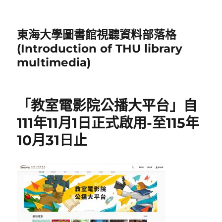
東海大學圖書館視聽資料部落格
(Introduction of THU library
multimedia)
「教室電影院公播大平台」自
111年11月1日正式啟用-至115年
10月31日止