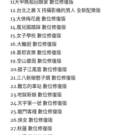
11大甲媽祖回娘家 數位修復版
12.台北之晨 X 持攝影機的男人 全新配樂版
13.大俠梅花鹿 數位修復版
14.風兒踢踏踩 數位修復版
15.女子學校 數位修復版
16.大輪迴 數位修復版
18.喜怒哀樂 數位修復版
19.空山靈雨 數位修復版
20.揚子江風雲 數位修復版
21.三八新娘憨子婿 數位修復版
22.難忘的車站 數位修復版
23.地獄新娘 數位修復版
24.天字第一號 數位修復版
25.龍門客棧 數位修復版
26.俠女 數位修復版
27.秋蓮 數位修復版