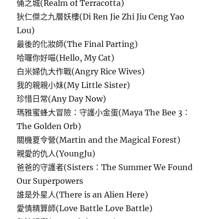
俑之城(Realm of Terracotta)
狄仁傑之九層妖樓(Di Ren Jie Zhi Jiu Ceng Yao
Lou)
最後的化妝師(The Final Parting)
哈囉你好喵(Hello, My Cat)
白米婦仇大作戰(Angry Rice Wives)
我的親親小妹(My Little Sister)
珍惜日常(Any Day Now)
瑪雅蜜蜂大冒險：守護小金蛋(Maya The Bee 3：
The Golden Orb)
關機夏令營(Martin and the Magical Forest)
親愛的仇人(YoungJu)
爸爸的守護者(Sisters：The Summer We Found
Our Superpowers
誰是外星人(There is an Alien Here)
愛情精算師(Love Battle Love Battle)