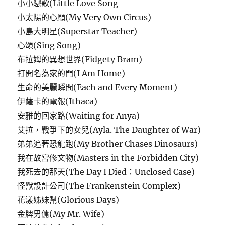
小小戀歌(Little Love Song
小太陽的心願(My Very Own Circus)
小島大明星(Superstar Teacher)
心頌(Sing Song)
布拉姆的異想世界(Fidgety Bram)
打開名為家的門(I Am Home)
生命的美麗瞬間(Each and Every Moment)
伊薩卡的電報(Ithaca)
安雅的回家路(Waiting for Anya)
艾拉，戰爭下的女兒(Ayla. The Daughter of War)
弟弟追著恐龍跑(My Brother Chases Dinosaurs)
我在故宮修文物(Masters in the Forbidden City)
我死去的那天(The Day I Died：Unclosed Case)
怪獸設計公司(The Frankenstein Complex)
花漾姊妹幫(Glorious Days)
金牌男傭(My Mr. Wife)