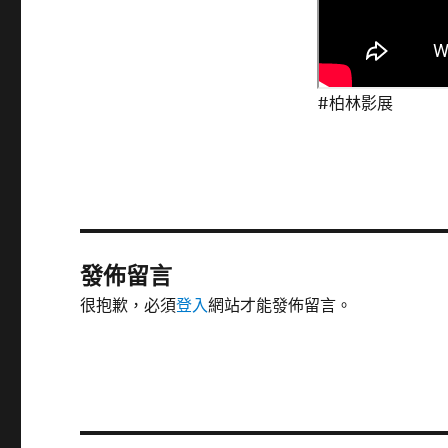
#柏林影展
發佈留言
很抱歉，必須
登入
網站才能發佈留言。