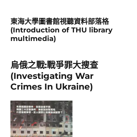
東海大學圖書館視聽資料部落格
(Introduction of THU library
multimedia)
烏俄之戰:戰爭罪大搜查
(Investigating War
Crimes In Ukraine)