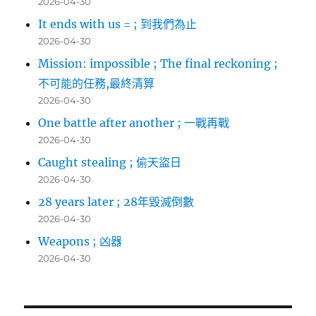
2026-04-30
It ends with us = ; 到我們為止
2026-04-30
Mission: impossible ; The final reckoning ;
不可能的任務,最終清算
2026-04-30
One battle after another ; 一戰再戰
2026-04-30
Caught stealing ; 偷天盜日
2026-04-30
28 years later ; 28年毀滅倒數
2026-04-30
Weapons ; 凶器
2026-04-30