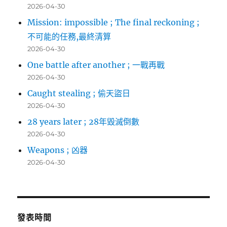
2026-04-30
Mission: impossible ; The final reckoning ;
不可能的任務,最終清算
2026-04-30
One battle after another ; 一戰再戰
2026-04-30
Caught stealing ; 偷天盜日
2026-04-30
28 years later ; 28年毀滅倒數
2026-04-30
Weapons ; 凶器
2026-04-30
發表時間