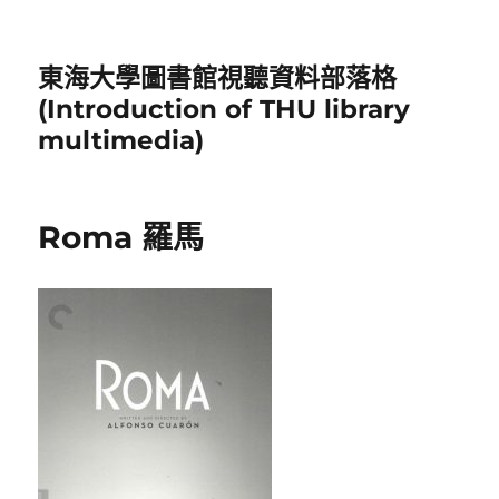
東海大學圖書館視聽資料部落格
(Introduction of THU library
multimedia)
Roma 羅馬