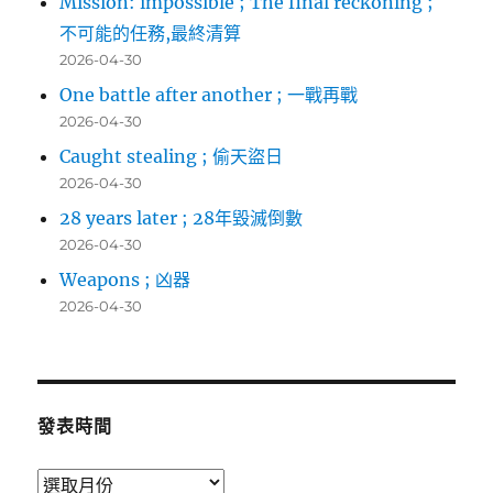
Mission: impossible ; The final reckoning ;
不可能的任務,最終清算
2026-04-30
One battle after another ; 一戰再戰
2026-04-30
Caught stealing ; 偷天盜日
2026-04-30
28 years later ; 28年毀滅倒數
2026-04-30
Weapons ; 凶器
2026-04-30
發表時間
發