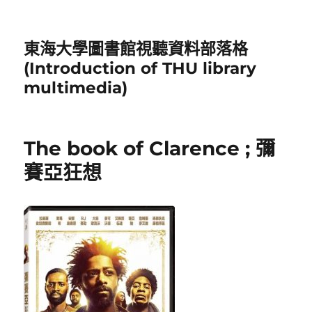
東海大學圖書館視聽資料部落格
(Introduction of THU library
multimedia)
The book of Clarence ; 彌
賽亞狂想