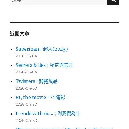
尋
關
鍵
字:
近期文章
Superman ; 超人(2025)
2026-05-04
Secrets & lies ; 秘密與謊言
2026-05-04
Twisters ; 龍捲風暴
2026-04-30
F1, the movie ; F1 電影
2026-04-30
It ends with us = ; 到我們為止
2026-04-30