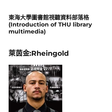
東海大學圖書館視聽資料部落格
(Introduction of THU library
multimedia)
萊茵金:Rheingold