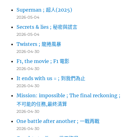
Superman ; 超人(2025)
2026-05-04
Secrets & lies ; 秘密與謊言
2026-05-04
Twisters ; 龍捲風暴
2026-04-30
F1, the movie ; F1 電影
2026-04-30
It ends with us = ; 到我們為止
2026-04-30
Mission: impossible ; The final reckoning ;
不可能的任務,最終清算
2026-04-30
One battle after another ; 一戰再戰
2026-04-30