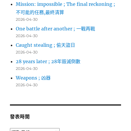
Mission: impossible ; The final reckoning ;
不可能的任務,最終清算
2026-04-30
One battle after another ; 一戰再戰
2026-04-30
Caught stealing ; 偷天盜日
2026-04-30
28 years later ; 28年毀滅倒數
2026-04-30
Weapons ; 凶器
2026-04-30
發表時間