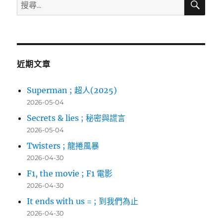
搜
尋
尋
關
鍵
字:
近期文章
Superman ; 超人(2025)
2026-05-04
Secrets & lies ; 秘密與謊言
2026-05-04
Twisters ; 龍捲風暴
2026-04-30
F1, the movie ; F1 電影
2026-04-30
It ends with us = ; 到我們為止
2026-04-30