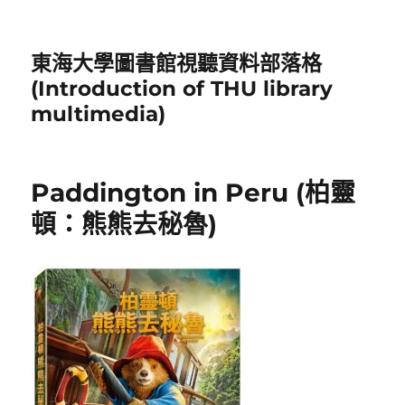
東海大學圖書館視聽資料部落格
(Introduction of THU library
multimedia)
Paddington in Peru (柏靈
頓：熊熊去秘魯)