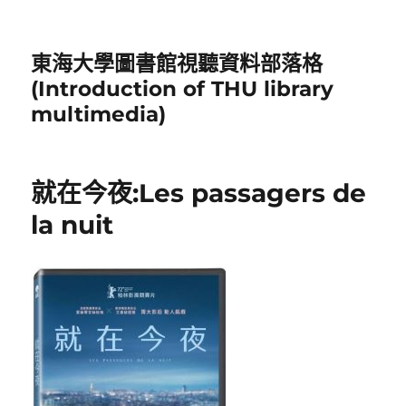
東海大學圖書館視聽資料部落格
(Introduction of THU library
multimedia)
就在今夜:Les passagers de
la nuit