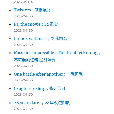
2026-05-04
Twisters ; 龍捲風暴
2026-04-30
F1, the movie ; F1 電影
2026-04-30
It ends with us = ; 到我們為止
2026-04-30
Mission: impossible ; The final reckoning ;
不可能的任務,最終清算
2026-04-30
One battle after another ; 一戰再戰
2026-04-30
Caught stealing ; 偷天盜日
2026-04-30
28 years later ; 28年毀滅倒數
2026-04-30