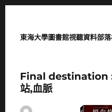
東海大學圖書館視聽資料部落格(Intro
Final destinatio
站,血脈