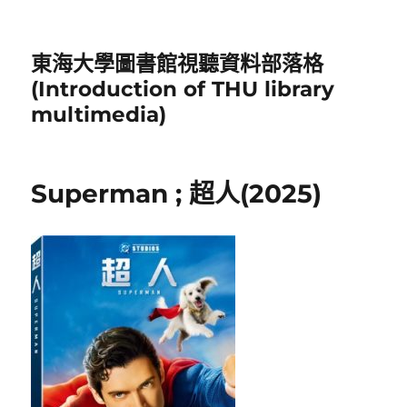
東海大學圖書館視聽資料部落格
(Introduction of THU library
multimedia)
Superman ; 超人(2025)