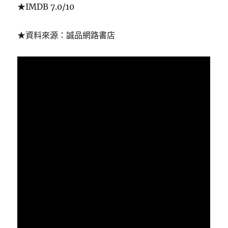
★IMDB 7.0/10
★資料來源：誠品網路書店