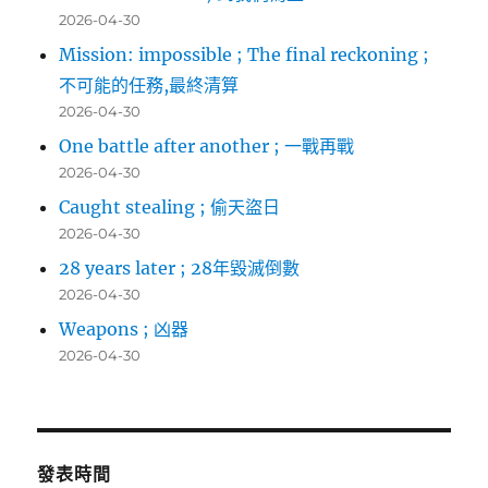
2026-04-30
Mission: impossible ; The final reckoning ;
不可能的任務,最終清算
2026-04-30
One battle after another ; 一戰再戰
2026-04-30
Caught stealing ; 偷天盜日
2026-04-30
28 years later ; 28年毀滅倒數
2026-04-30
Weapons ; 凶器
2026-04-30
發表時間