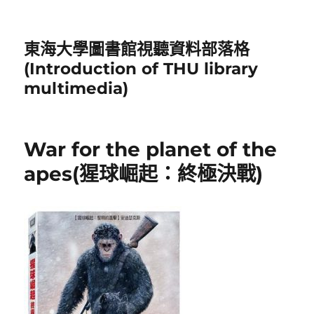
東海大學圖書館視聽資料部落格
(Introduction of THU library
multimedia)
War for the planet of the
apes(猩球崛起：終極決戰)