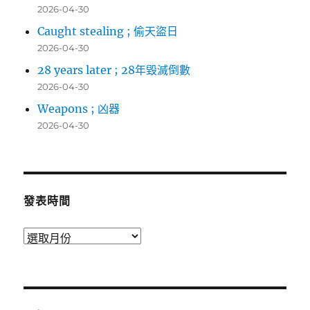
2026-04-30
Caught stealing ; 偷天盜日
2026-04-30
28 years later ; 28年毀滅倒數
2026-04-30
Weapons ; 凶器
2026-04-30
發表時間
發
表
時
間