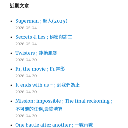
字:
近期文章
Superman ; 超人(2025)
2026-05-04
Secrets & lies ; 秘密與謊言
2026-05-04
Twisters ; 龍捲風暴
2026-04-30
F1, the movie ; F1 電影
2026-04-30
It ends with us = ; 到我們為止
2026-04-30
Mission: impossible ; The final reckoning ;
不可能的任務,最終清算
2026-04-30
One battle after another ; 一戰再戰