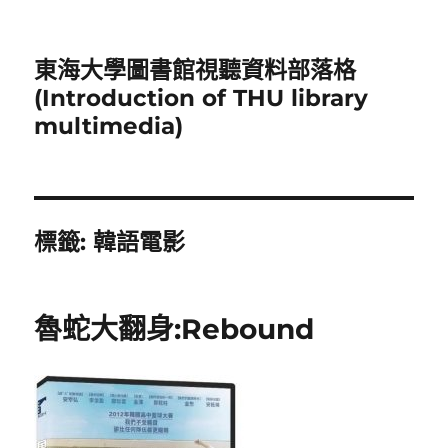
東海大學圖書館視聽資料部落格
(Introduction of THU library
multimedia)
標籤:
韓語電影
魯蛇大翻身:Rebound