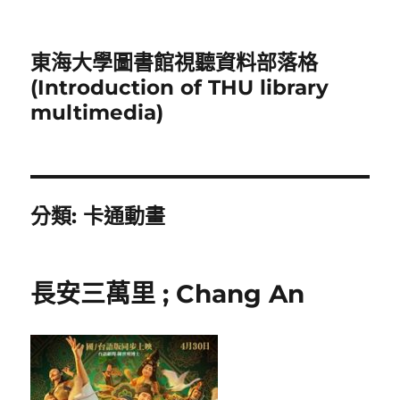
東海大學圖書館視聽資料部落格
(Introduction of THU library
multimedia)
分類:
卡通動畫
長安三萬里 ; Chang An