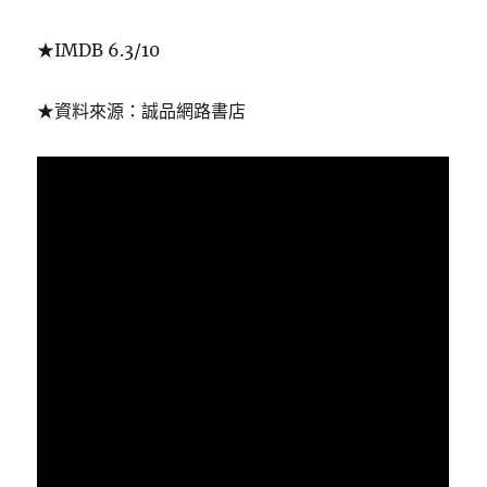
★IMDB 6.3/10
★資料來源：誠品網路書店