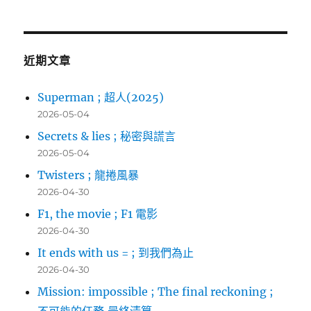
新
關
生〉
鍵
字:
近期文章
Superman ; 超人(2025)
2026-05-04
Secrets & lies ; 秘密與謊言
2026-05-04
Twisters ; 龍捲風暴
2026-04-30
F1, the movie ; F1 電影
2026-04-30
It ends with us = ; 到我們為止
2026-04-30
Mission: impossible ; The final reckoning ;