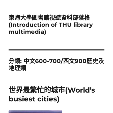
東海大學圖書館視聽資料部落格
(Introduction of THU library
multimedia)
分類:
中文600-700/西文900歷史及
地理類
世界最繁忙的城市(World’s
busiest cities)