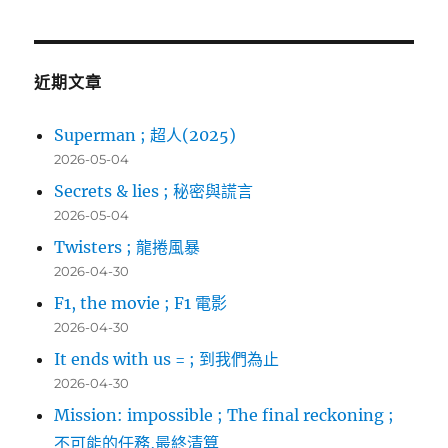
關
鍵
字:
近期文章
Superman ; 超人(2025)
2026-05-04
Secrets & lies ; 秘密與謊言
2026-05-04
Twisters ; 龍捲風暴
2026-04-30
F1, the movie ; F1 電影
2026-04-30
It ends with us = ; 到我們為止
2026-04-30
Mission: impossible ; The final reckoning ;
不可能的任務,最終清算