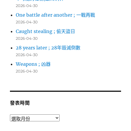
2026-04-30
One battle after another ; 一戰再戰
2026-04-30
Caught stealing ; 偷天盜日
2026-04-30
28 years later ; 28年毀滅倒數
2026-04-30
Weapons ; 凶器
2026-04-30
發表時間
發
表