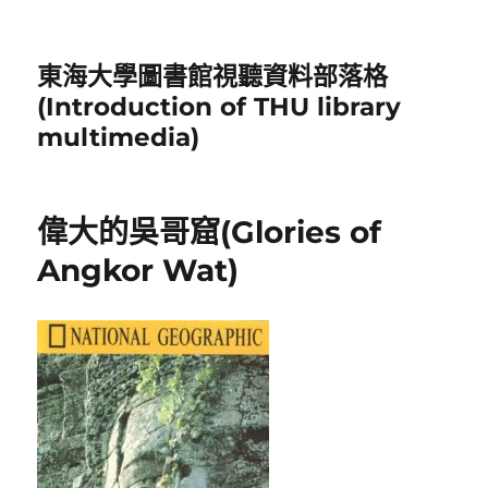
東海大學圖書館視聽資料部落格
(Introduction of THU library
multimedia)
偉大的吳哥窟(Glories of
Angkor Wat)