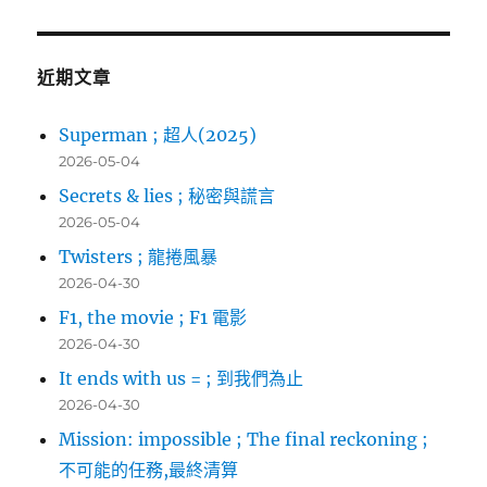
關
鍵
字:
近期文章
Superman ; 超人(2025)
2026-05-04
Secrets & lies ; 秘密與謊言
2026-05-04
Twisters ; 龍捲風暴
2026-04-30
F1, the movie ; F1 電影
2026-04-30
It ends with us = ; 到我們為止
2026-04-30
Mission: impossible ; The final reckoning ;
不可能的任務,最終清算