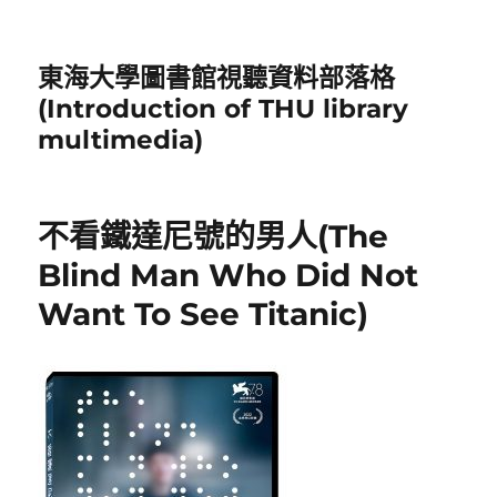
東海大學圖書館視聽資料部落格
(Introduction of THU library
multimedia)
不看鐵達尼號的男人(The
Blind Man Who Did Not
Want To See Titanic)