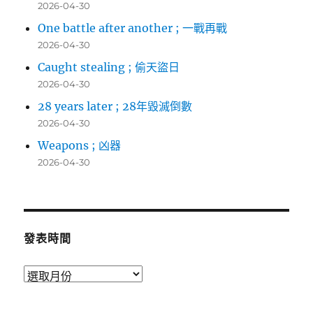
2026-04-30
One battle after another ; 一戰再戰
2026-04-30
Caught stealing ; 偷天盜日
2026-04-30
28 years later ; 28年毀滅倒數
2026-04-30
Weapons ; 凶器
2026-04-30
發表時間
發
表