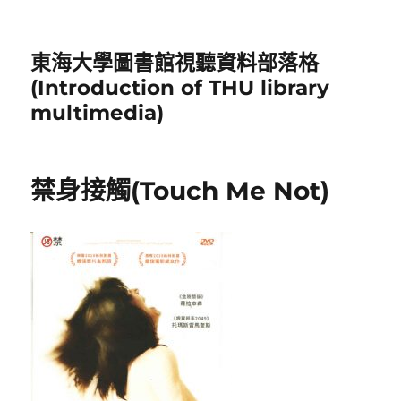
東海大學圖書館視聽資料部落格
(Introduction of THU library
multimedia)
禁身接觸(Touch Me Not)