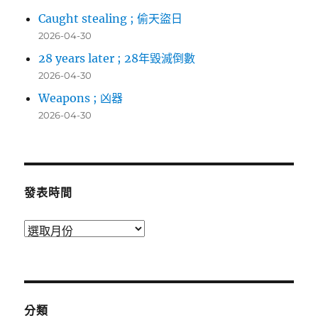
Caught stealing ; 偷天盜日
2026-04-30
28 years later ; 28年毀滅倒數
2026-04-30
Weapons ; 凶器
2026-04-30
發表時間
發
表
時
間
分類