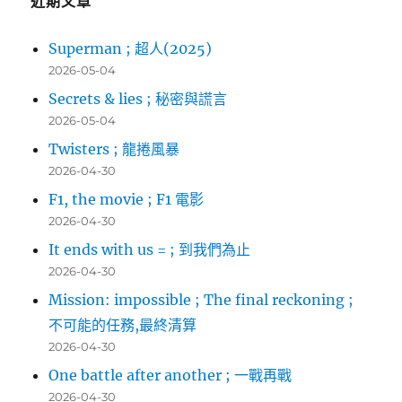
近期文章
Superman ; 超人(2025)
2026-05-04
Secrets & lies ; 秘密與謊言
2026-05-04
Twisters ; 龍捲風暴
2026-04-30
F1, the movie ; F1 電影
2026-04-30
It ends with us = ; 到我們為止
2026-04-30
Mission: impossible ; The final reckoning ;
不可能的任務,最終清算
2026-04-30
One battle after another ; 一戰再戰
2026-04-30