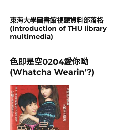
東海大學圖書館視聽資料部落格
(Introduction of THU library
multimedia)
色即是空0204愛你呦
(Whatcha Wearin’?)