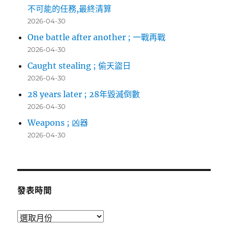
不可能的任務,最終清算
2026-04-30
One battle after another ; 一戰再戰
2026-04-30
Caught stealing ; 偷天盜日
2026-04-30
28 years later ; 28年毀滅倒數
2026-04-30
Weapons ; 凶器
2026-04-30
發表時間
發