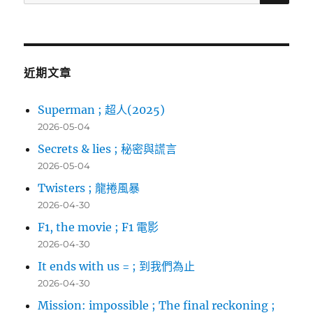
尋
關
鍵
字:
近期文章
Superman ; 超人(2025)
2026-05-04
Secrets & lies ; 秘密與謊言
2026-05-04
Twisters ; 龍捲風暴
2026-04-30
F1, the movie ; F1 電影
2026-04-30
It ends with us = ; 到我們為止
2026-04-30
Mission: impossible ; The final reckoning ;