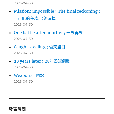
2026-04-30
Mission: impossible ; The final reckoning ;
不可能的任務,最終清算
2026-04-30
One battle after another ; 一戰再戰
2026-04-30
Caught stealing ; 偷天盜日
2026-04-30
28 years later ; 28年毀滅倒數
2026-04-30
Weapons ; 凶器
2026-04-30
發表時間