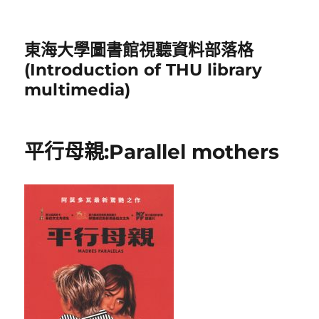
東海大學圖書館視聽資料部落格
(Introduction of THU library
multimedia)
平行母親:Parallel mothers