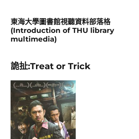
東海大學圖書館視聽資料部落格
(Introduction of THU library
multimedia)
詭扯:Treat or Trick