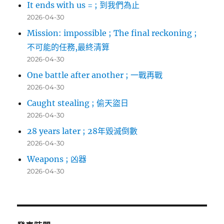
It ends with us = ; 到我們為止
2026-04-30
Mission: impossible ; The final reckoning ;
不可能的任務,最終清算
2026-04-30
One battle after another ; 一戰再戰
2026-04-30
Caught stealing ; 偷天盜日
2026-04-30
28 years later ; 28年毀滅倒數
2026-04-30
Weapons ; 凶器
2026-04-30