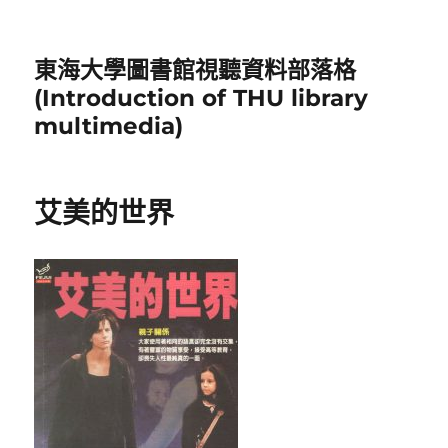
東海大學圖書館視聽資料部落格
(Introduction of THU library
multimedia)
艾美的世界