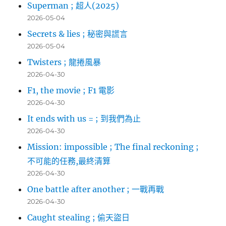
Superman ; 超人(2025)
2026-05-04
Secrets & lies ; 秘密與謊言
2026-05-04
Twisters ; 龍捲風暴
2026-04-30
F1, the movie ; F1 電影
2026-04-30
It ends with us = ; 到我們為止
2026-04-30
Mission: impossible ; The final reckoning ;
不可能的任務,最終清算
2026-04-30
One battle after another ; 一戰再戰
2026-04-30
Caught stealing ; 偷天盜日