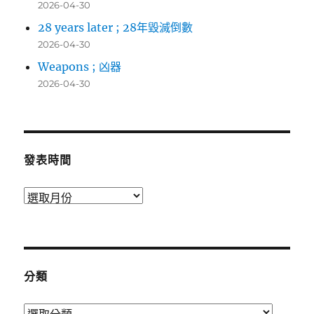
2026-04-30
28 years later ; 28年毀滅倒數
2026-04-30
Weapons ; 凶器
2026-04-30
發表時間
發
表
時
間
分類
分