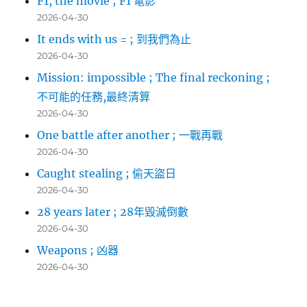
F1, the movie ; F1 電影
2026-04-30
It ends with us = ; 到我們為止
2026-04-30
Mission: impossible ; The final reckoning ;
不可能的任務,最終清算
2026-04-30
One battle after another ; 一戰再戰
2026-04-30
Caught stealing ; 偷天盜日
2026-04-30
28 years later ; 28年毀滅倒數
2026-04-30
Weapons ; 凶器
2026-04-30