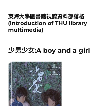
東海大學圖書館視聽資料部落格
(Introduction of THU library
multimedia)
少男少女:A boy and a girl