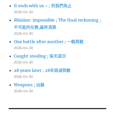
It ends with us = ; 到我們為止
2026-04-30
Mission: impossible ; The final reckoning ;
不可能的任務,最終清算
2026-04-30
One battle after another ; 一戰再戰
2026-04-30
Caught stealing ; 偷天盜日
2026-04-30
28 years later ; 28年毀滅倒數
2026-04-30
Weapons ; 凶器
2026-04-30