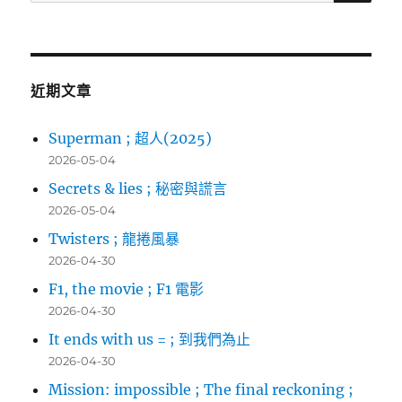
尋
關
鍵
字:
近期文章
Superman ; 超人(2025)
2026-05-04
Secrets & lies ; 秘密與謊言
2026-05-04
Twisters ; 龍捲風暴
2026-04-30
F1, the movie ; F1 電影
2026-04-30
It ends with us = ; 到我們為止
2026-04-30
Mission: impossible ; The final reckoning ;