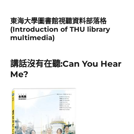
東海大學圖書館視聽資料部落格
(Introduction of THU library
multimedia)
講話沒有在聽:Can You Hear
Me?