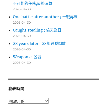
不可能的任務,最終清算
2026-04-30
One battle after another ; 一戰再戰
2026-04-30
Caught stealing ; 偷天盜日
2026-04-30
28 years later ; 28年毀滅倒數
2026-04-30
Weapons ; 凶器
2026-04-30
發表時間
發