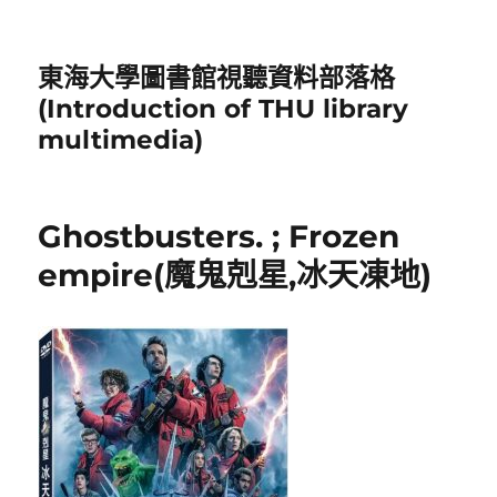
東海大學圖書館視聽資料部落格
(Introduction of THU library
multimedia)
Ghostbusters. ; Frozen
empire(魔鬼剋星,冰天凍地)