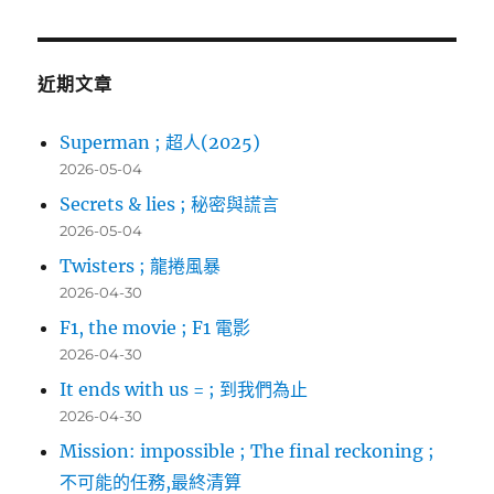
關
鍵
字:
近期文章
Superman ; 超人(2025)
2026-05-04
Secrets & lies ; 秘密與謊言
2026-05-04
Twisters ; 龍捲風暴
2026-04-30
F1, the movie ; F1 電影
2026-04-30
It ends with us = ; 到我們為止
2026-04-30
Mission: impossible ; The final reckoning ;
不可能的任務,最終清算