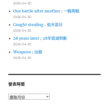
2026-04-30
One battle after another ; 一戰再戰
2026-04-30
Caught stealing ; 偷天盜日
2026-04-30
28 years later ; 28年毀滅倒數
2026-04-30
Weapons ; 凶器
2026-04-30
發表時間
發
表