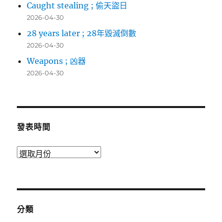
Caught stealing ; 偷天盜日
2026-04-30
28 years later ; 28年毀滅倒數
2026-04-30
Weapons ; 凶器
2026-04-30
發表時間
發
表
時
間
分類