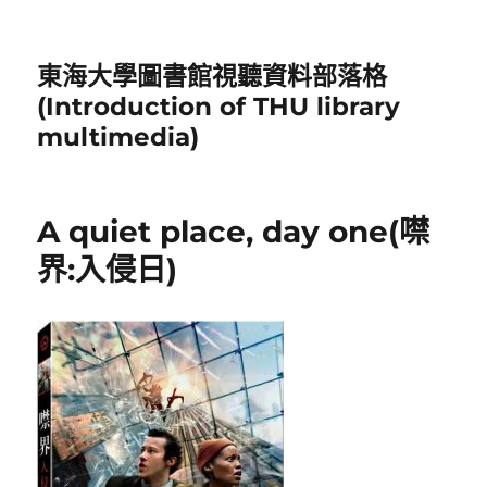
東海大學圖書館視聽資料部落格
(Introduction of THU library
multimedia)
A quiet place, day one(噤
界:入侵日)