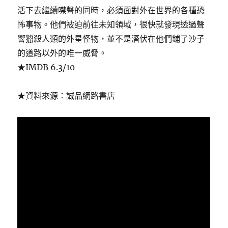
活下去繼續噤聲的同時，必須面對外在世界的各種恐
怖事物。他們被迫前往未知領域，很快就發現透過聲
響獵殺人類的外星怪物，並不是潛伏在他們鋪了沙子
的道路以外的唯一威脅。
★IMDB 6.3/10
★資料來源：誠品網路書店