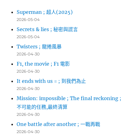
Superman ; 超人(2025)
2026-05-04
Secrets & lies ; 秘密與謊言
2026-05-04
Twisters ; 龍捲風暴
2026-04-30
F1, the movie ; F1 電影
2026-04-30
It ends with us = ; 到我們為止
2026-04-30
Mission: impossible ; The final reckoning ;
不可能的任務,最終清算
2026-04-30
One battle after another ; 一戰再戰
2026-04-30