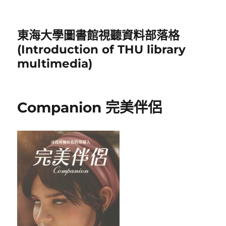
東海大學圖書館視聽資料部落格
(Introduction of THU library
multimedia)
Companion 完美伴侶