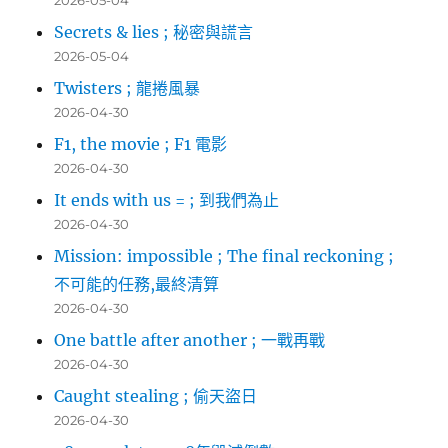
2026-05-04
Secrets & lies ; 秘密與謊言
2026-05-04
Twisters ; 龍捲風暴
2026-04-30
F1, the movie ; F1 電影
2026-04-30
It ends with us = ; 到我們為止
2026-04-30
Mission: impossible ; The final reckoning ;
不可能的任務,最終清算
2026-04-30
One battle after another ; 一戰再戰
2026-04-30
Caught stealing ; 偷天盜日
2026-04-30