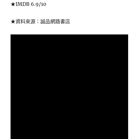
★IMDB 6.9/10
★資料來源：誠品網路書店