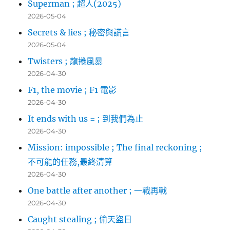
Superman ; 超人(2025)
2026-05-04
Secrets & lies ; 秘密與謊言
2026-05-04
Twisters ; 龍捲風暴
2026-04-30
F1, the movie ; F1 電影
2026-04-30
It ends with us = ; 到我們為止
2026-04-30
Mission: impossible ; The final reckoning ;
不可能的任務,最終清算
2026-04-30
One battle after another ; 一戰再戰
2026-04-30
Caught stealing ; 偷天盜日