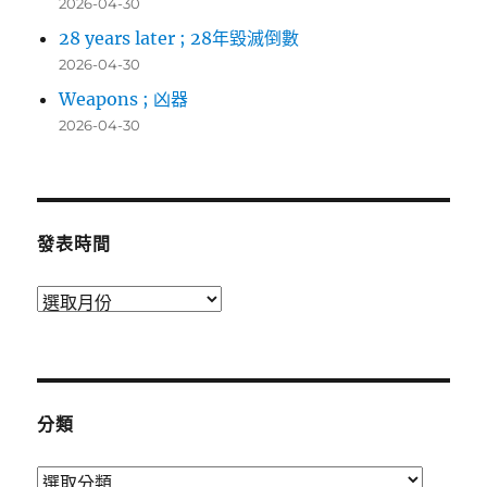
2026-04-30
28 years later ; 28年毀滅倒數
2026-04-30
Weapons ; 凶器
2026-04-30
發表時間
發
表
時
間
分類
分