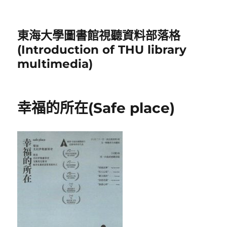
東海大學圖書館視聽資料部落格
(Introduction of THU library
multimedia)
幸福的所在(Safe place)