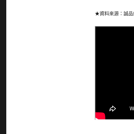
★資料來源：誠品