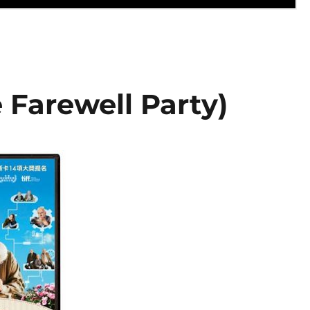
rewell Party)