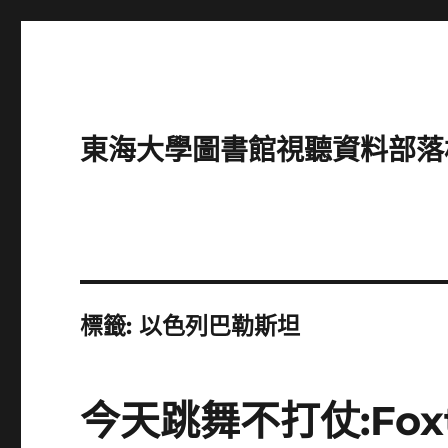
東海大學圖書館視聽資料部落格(Intro
標籤:
以色列巴勒斯坦
今天跳舞不打仗:Foxt