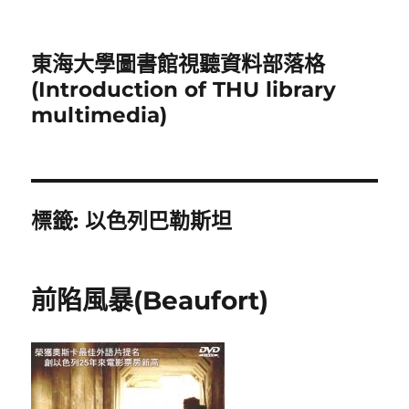
東海大學圖書館視聽資料部落格
(Introduction of THU library
multimedia)
標籤:
以色列巴勒斯坦
前陷風暴(Beaufort)