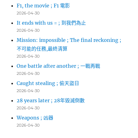
F1, the movie ; F1 電影
2026-04-30
It ends with us = ; 到我們為止
2026-04-30
Mission: impossible ; The final reckoning ;
不可能的任務,最終清算
2026-04-30
One battle after another ; 一戰再戰
2026-04-30
Caught stealing ; 偷天盜日
2026-04-30
28 years later ; 28年毀滅倒數
2026-04-30
Weapons ; 凶器
2026-04-30