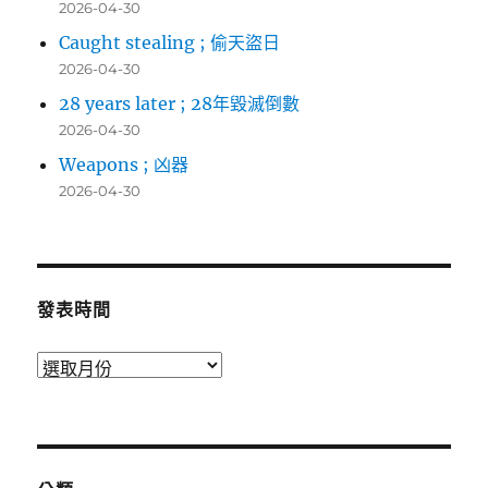
2026-04-30
Caught stealing ; 偷天盜日
2026-04-30
28 years later ; 28年毀滅倒數
2026-04-30
Weapons ; 凶器
2026-04-30
發表時間
發
表
時
間