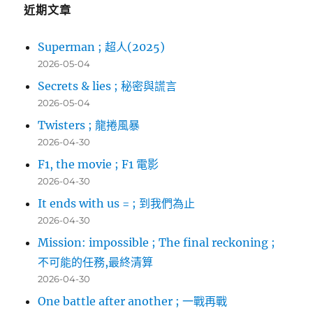
近期文章
Superman ; 超人(2025)
2026-05-04
Secrets & lies ; 秘密與謊言
2026-05-04
Twisters ; 龍捲風暴
2026-04-30
F1, the movie ; F1 電影
2026-04-30
It ends with us = ; 到我們為止
2026-04-30
Mission: impossible ; The final reckoning ;
不可能的任務,最終清算
2026-04-30
One battle after another ; 一戰再戰