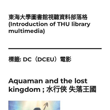
東海大學圖書館視聽資料部落格
(Introduction of THU library
multimedia)
標籤:
DC（DCEU）電影
Aquaman and the lost
kingdom ; 水行俠 失落王國