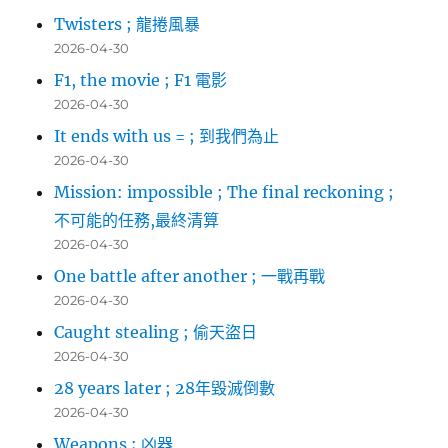
Twisters ; 龍捲風暴
2026-04-30
F1, the movie ; F1 電影
2026-04-30
It ends with us = ; 到我們為止
2026-04-30
Mission: impossible ; The final reckoning ;
不可能的任務,最終清算
2026-04-30
One battle after another ; 一戰再戰
2026-04-30
Caught stealing ; 偷天盜日
2026-04-30
28 years later ; 28年毀滅倒數
2026-04-30
Weapons ; 凶器